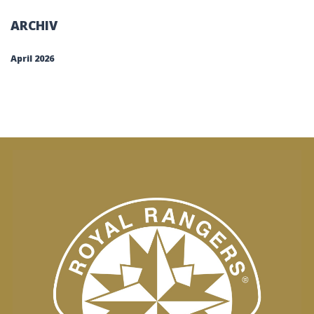
ARCHIV
April 2026