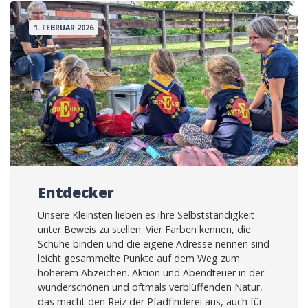
1. FEBRUAR 2026
Entdecker
Unsere Kleinsten lieben es ihre Selbstständigkeit
unter Beweis zu stellen. Vier Farben kennen, die
Schuhe binden und die eigene Adresse nennen sind
leicht gesammelte Punkte auf dem Weg zum
höherem Abzeichen. Aktion und Abendteuer in der
wunderschönen und oftmals verblüffenden Natur,
das macht den Reiz der Pfadfinderei aus, auch für