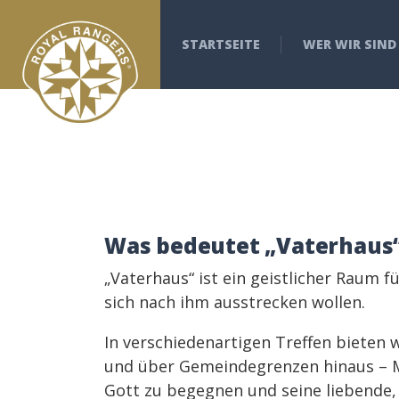
STARTSEITE
WER WIR SIND
Was bedeutet „Vaterhaus“
„Vaterhaus“ ist ein geistlicher Raum 
sich nach ihm ausstrecken wollen.
In verschiedenartigen Treffen bieten 
und über Gemeindegrenzen hinaus – M
Gott zu begegnen und seine liebende,