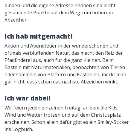
binden und die eigene Adresse nennen sind leicht
gesammelte Punkte auf dem Weg zum höherem
Abzeichen.
Ich hab mitgemacht!
Aktion und Abendteuer in der wunderschönen und
oftmals verblüffenden Natur, das macht den Reiz der
Pfadfinderei aus, auch für die ganz Kleinen. Beim
Basteln mit Naturmaterialien, beobachten von Tieren
oder sammeln von Blättern und Kastanien, merkt man
gar nicht, dass schon das nächste Abzeichen winkt.
Ich war dabei!
Wir feiern jeden einzelnen Freitag, an dem die Kids
Wind und Wetter trotzen und auf dem Christusplatz
erscheinen. Schon allein dafür gibt es ein Smiley-Sticker
ins Logbuch.