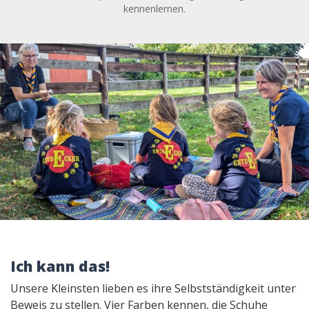
kennenlernen.
Ich kann das!
Unsere Kleinsten lieben es ihre Selbstständigkeit unter
Beweis zu stellen. Vier Farben kennen, die Schuhe