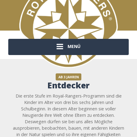
MENÜ
AB 3 JAHREN
Entdecker
Die erste Stufe im Royal-Rangers-Programm sind die
Kinder im Alter von drei bis sechs Jahren und
Schulbeginn. In diesem Alter beginnen sie voller
Neugierde ihre Welt ohne Eltern zu entdecken.
Deswegen dürfen sie bei uns alles Mögliche
ausprobieren, beobachten, bauen, mit anderen Kindern
in der Natur spielen und so ihre eigenen Fähigkeiten